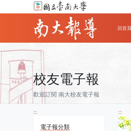
回首
校友電子報
歡迎訂閱 南大校友電子報
:::
:::
電子報分類