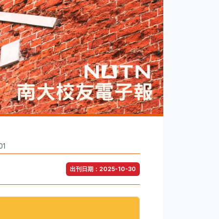
1
出刊日期：2025-10-30