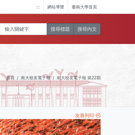
:::
網站導覽
臺南大學首頁
搜尋標題
搜尋內文
首頁
南大校友電子報
南大校友電子報 第22期
友善列印