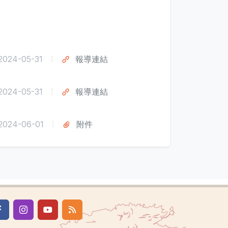
2024-05-31
報導連結
2024-05-31
報導連結
2024-06-01
附件