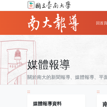
回首
媒體報導
關於南大的新聞報導、媒體報導、平面雜
:::
:::
媒體報導資料