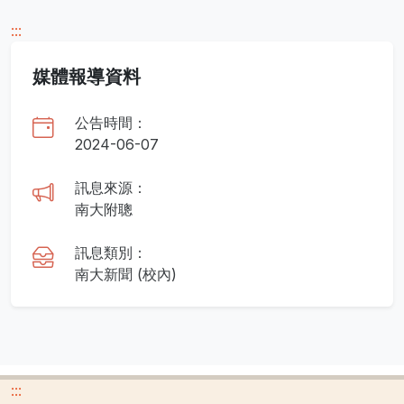
:::
媒體報導資料
公告時間：
2024-06-07
訊息來源：
南大附聰
訊息類別：
南大新聞 (校內)
:::