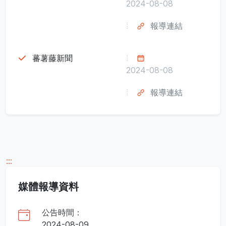
2024-08-08
報導連結
蕃薯藤新聞
2024-08-08
報導連結
:::
媒體報導資料
公告時間：
2024-08-09