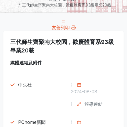
三代師生齊聚南大校園，歡慶體育系93級畢業20載
:::
友善列印
三代師生齊聚南大校園，歡慶體育系93級
畢業20載
媒體連結及附件
中央社
2024-08-08
報導連結
PChome新聞