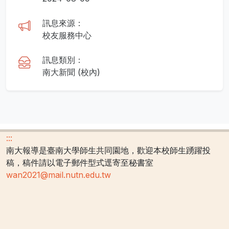
訊息來源：
校友服務中心
訊息類別：
南大新聞 (校內)
:::
南大報導是臺南大學師生共同園地，歡迎本校師生踴躍投
稿，稿件請以電子郵件型式逕寄至秘書室
wan2021@mail.nutn.edu.tw