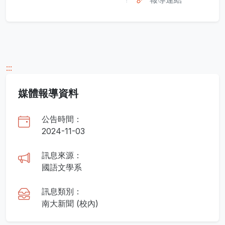
:::
媒體報導資料
公告時間：
2024-11-03
訊息來源：
國語文學系
訊息類別：
南大新聞 (校內)