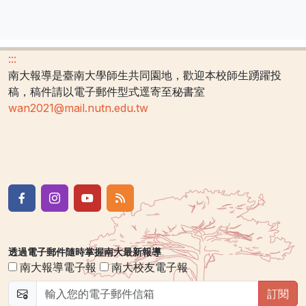
:::
南大報導是臺南大學師生共同園地，歡迎本校師生踴躍投
稿，稿件請以電子郵件型式逕寄至秘書室
wan2021@mail.nutn.edu.tw
透過電子郵件隨時掌握南大最新報導
南大報導電子報
南大校友電子報
訂閱