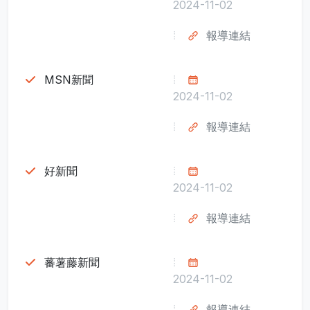
2024-11-02
報導連結
MSN新聞
2024-11-02
報導連結
好新聞
2024-11-02
報導連結
蕃薯藤新聞
2024-11-02
報導連結