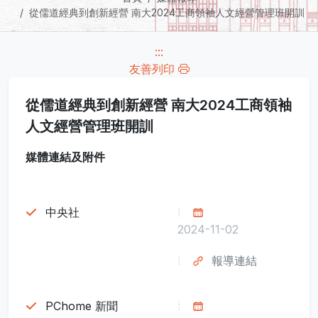
從儒道經典到創新經營 南大2024工商領袖人文經營管理班開訓
:::
友善列印
從儒道經典到創新經營 南大2024工商領袖
人文經營管理班開訓
媒體連結及附件
中央社
2024-11-02
報導連結
PChome 新聞