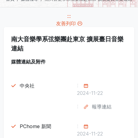
:::
友善列印
南大音樂學系弦樂團赴東京 擴展臺日音樂
連結
媒體連結及附件
中央社
2024-11-22
報導連結
PChome 新聞
2024-11-22