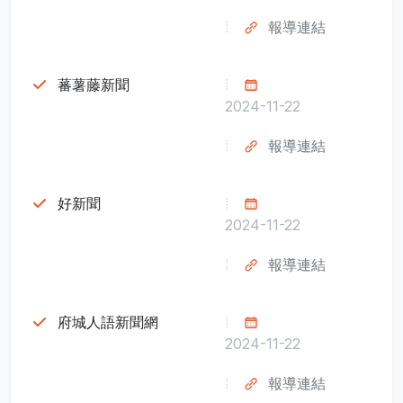
報導連結
蕃薯藤新聞
2024-11-22
報導連結
好新聞
2024-11-22
報導連結
府城人語新聞網
2024-11-22
報導連結