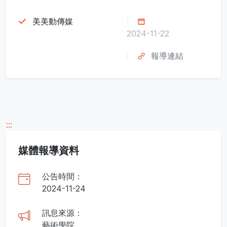
美美動傳媒
2024-11-22
報導連結
:::
媒體報導資料
公告時間：
2024-11-24
訊息來源：
藝術學院