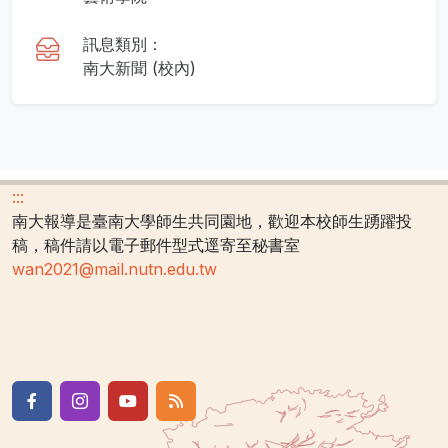
訊息類別：
南大新聞 (校內)
:::
南大報導是臺南大學師生共同園地，歡迎本校師生踴躍投
稿，稿件請以電子郵件型式逕寄至秘書室
wan2021@mail.nutn.edu.tw