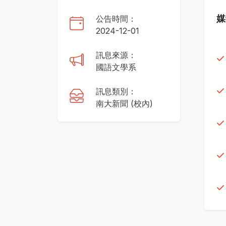
媒
公告時間：
2024-12-01
訊息來源：
國語文學系
訊息類別：
南大新聞 (校內)