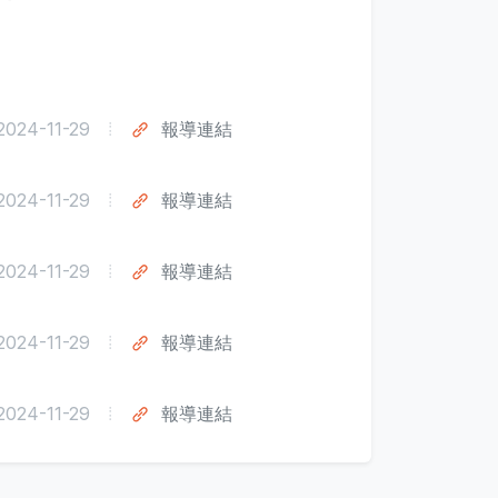
2024-11-29
報導連結
2024-11-29
報導連結
2024-11-29
報導連結
2024-11-29
報導連結
2024-11-29
報導連結