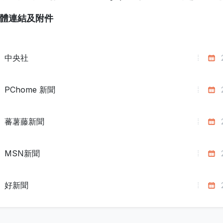
體連結及附件
中央社
PChome 新聞
蕃薯藤新聞
MSN新聞
好新聞