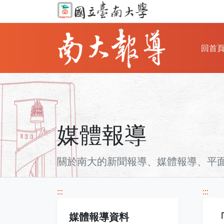
回首
媒體報導
關於南大的新聞報導、媒體報導、平面雜
:::
:::
媒體報導資料