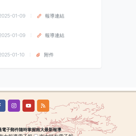
2025-01-09
報導連結
2025-01-09
報導連結
2025-01-10
附件
過電子郵件隨時掌握南大最新報導