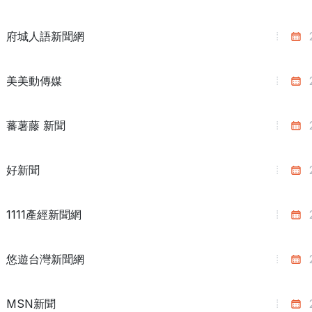
府城人語新聞網
美美動傳媒
蕃薯藤 新聞
好新聞
1111產經新聞網
悠遊台灣新聞網
MSN新聞