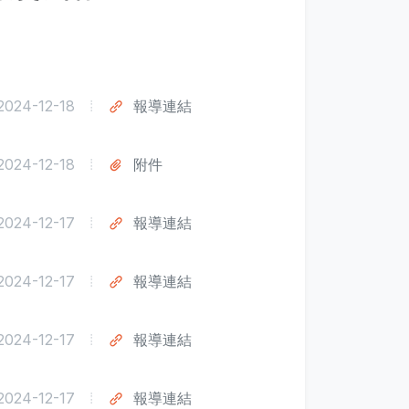
2024-12-18
報導連結
2024-12-18
附件
2024-12-17
報導連結
2024-12-17
報導連結
2024-12-17
報導連結
2024-12-17
報導連結