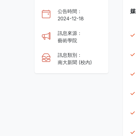
媒
公告時間：
2024-12-18
訊息來源：
藝術學院
訊息類別：
南大新聞 (校內)