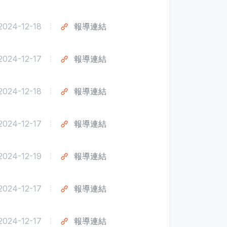
2024-12-18
報導連結
2024-12-17
報導連結
2024-12-18
報導連結
2024-12-17
報導連結
2024-12-19
報導連結
2024-12-17
報導連結
2024-12-17
報導連結