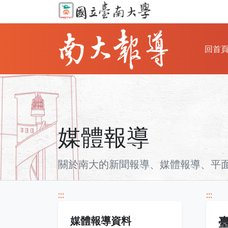
回首
媒體報導
關於南大的新聞報導、媒體報導、平面雜
:::
:::
媒體報導資料