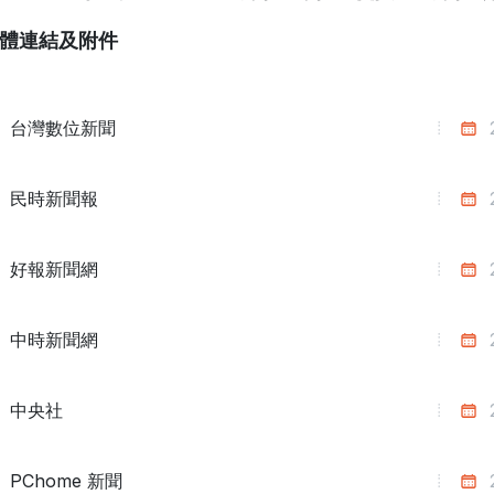
體連結及附件
台灣數位新聞
民時新聞報
好報新聞網
中時新聞網
中央社
PChome 新聞