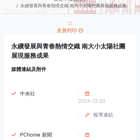
永續發展與青春熱情交織 南大小太陽社團展現服務成果
:::
友善列印
永續發展與青春熱情交織 南大小太陽社團
展現服務成果
媒體連結及附件
中央社
2024-12-20
報導連結
PChome 新聞