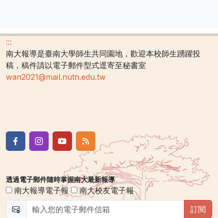
:::
南大報導是臺南大學師生共同園地，歡迎本校師生踴躍投
稿，稿件請以電子郵件型式逕寄至秘書室
wan2021@mail.nutn.edu.tw
透過電子郵件隨時掌握南大最新報導
南大報導電子報
南大校友電子報
訂閱