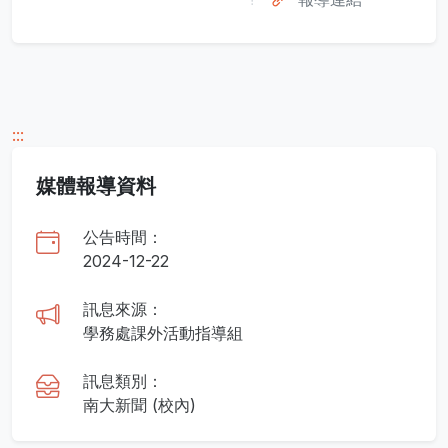
:::
媒體報導資料
公告時間：
2024-12-22
訊息來源：
學務處課外活動指導組
訊息類別：
南大新聞 (校內)