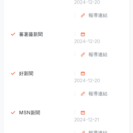
2024-12-20
報導連結
蕃薯藤新聞
2024-12-20
報導連結
好新聞
2024-12-20
報導連結
MSN新聞
2024-12-21
報導連結