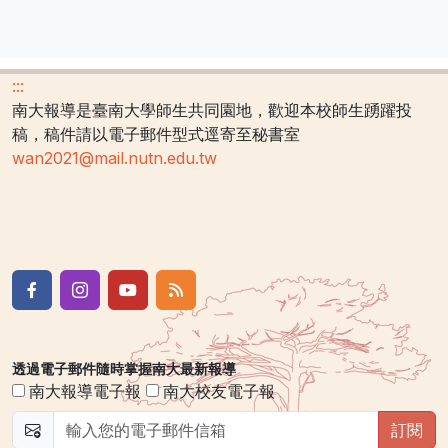
:::
南大報導是臺南大學師生共同園地，歡迎本校師生踴躍投
稿，稿件請以電子郵件型式逕寄至秘書室
wan2021@mail.nutn.edu.tw
透過電子郵件隨時掌握南大最新報導
南大報導電子報
南大校友電子報
訂閱