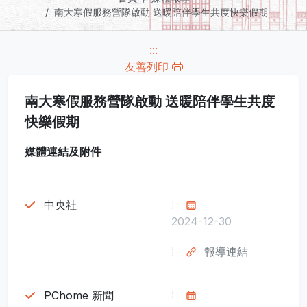
南大寒假服務營隊啟動 送暖陪伴學生共度快樂假期
:::
友善列印
南大寒假服務營隊啟動 送暖陪伴學生共度
快樂假期
媒體連結及附件
中央社
2024-12-30
報導連結
PChome 新聞