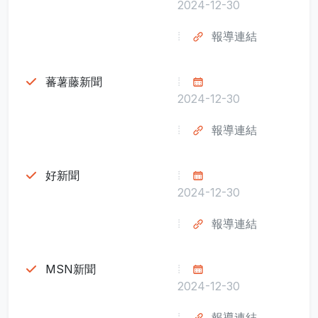
2024-12-30
報導連結
蕃薯藤新聞
2024-12-30
報導連結
好新聞
2024-12-30
報導連結
MSN新聞
2024-12-30
報導連結