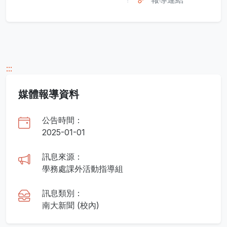
:::
媒體報導資料
公告時間：
2025-01-01
訊息來源：
學務處課外活動指導組
訊息類別：
南大新聞 (校內)