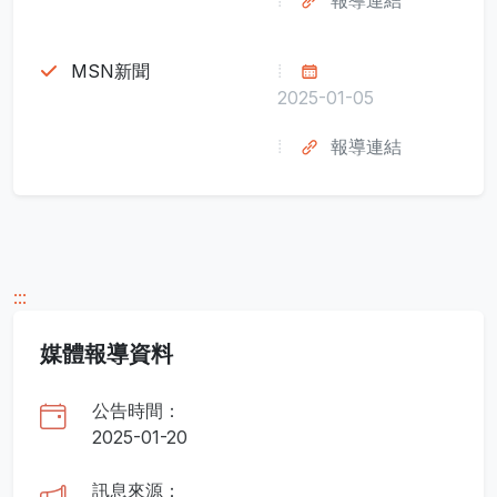
報導連結
MSN新聞
2025-01-05
報導連結
:::
媒體報導資料
公告時間：
2025-01-20
訊息來源：