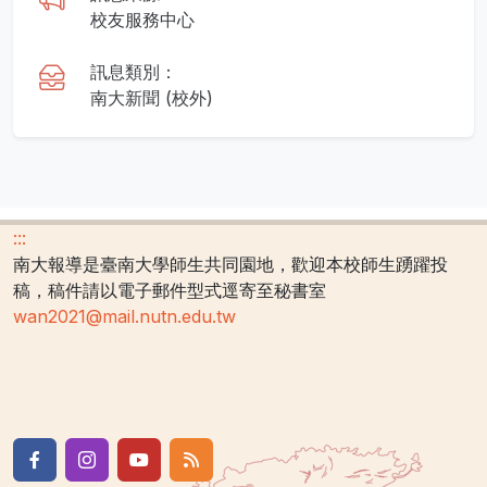
校友服務中心
訊息類別：
南大新聞 (校外)
:::
南大報導是臺南大學師生共同園地，歡迎本校師生踴躍投
稿，稿件請以電子郵件型式逕寄至秘書室
wan2021@mail.nutn.edu.tw