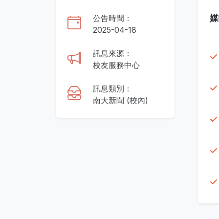
媒
公告時間：
2025-04-18
訊息來源：
校友服務中心
訊息類別：
南大新聞 (校內)