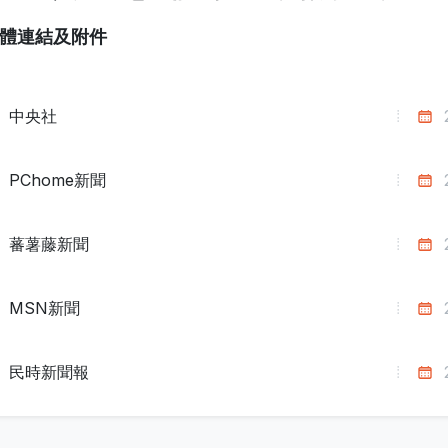
體連結及附件
中央社
PChome新聞
蕃薯藤新聞
MSN新聞
民時新聞報