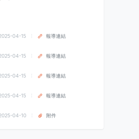
2025-04-15
報導連結
2025-04-15
報導連結
2025-04-15
報導連結
2025-04-15
報導連結
2025-04-10
附件