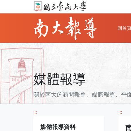
回首
媒體報導
關於南大的新聞報導、媒體報導、平面雜
:::
:::
媒體報導資料