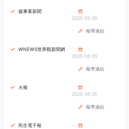
媒事看新聞
2025-05-26
報導連結
WNEWS世界觀新聞網
2025-05-26
報導連結
火報
2025-05-25
報導連結
民生電子報