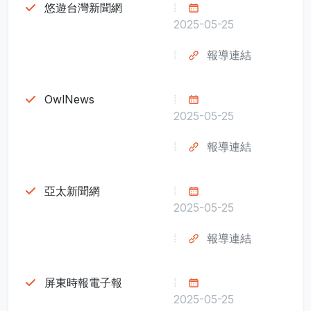
悠遊台灣新聞網
2025-05-25
報導連結
OwlNews
2025-05-25
報導連結
亞太新聞網
2025-05-25
報導連結
屏東時報電子報
2025-05-25