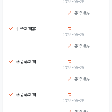
2025-05-26
報導連結
中華新聞雲
2025-05-25
報導連結
蕃薯藤新聞
2025-05-25
報導連結
蕃薯藤新聞
2025-05-26
報導連結