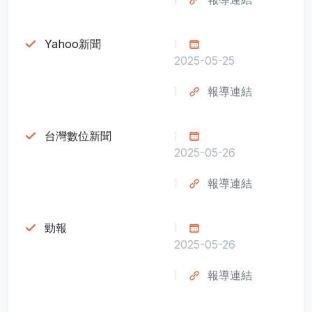
Yahoo新聞
2025-05-25
報導連結
台灣數位新聞
2025-05-26
報導連結
勁報
2025-05-26
報導連結