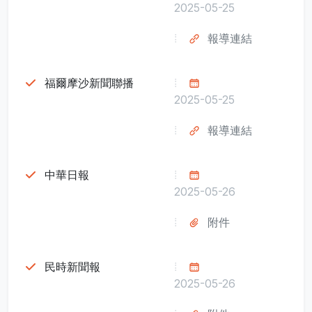
2025-05-25
報導連結
福爾摩沙新聞聯播
2025-05-25
報導連結
中華日報
2025-05-26
附件
民時新聞報
2025-05-26