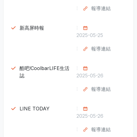
報導連結
新高屏時報
2025-05-25
報導連結
酷吧!CoolbarLIFE生活
誌
2025-05-26
報導連結
LINE TODAY
2025-05-26
報導連結