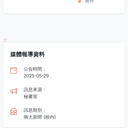
附件
:::
媒體報導資料
公告時間：
2025-05-29
訊息來源：
秘書室
訊息類別：
南大新聞 (校內)