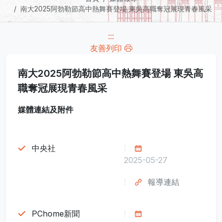
南大2025阿勃勒節高中熱舞賽登場 東吳高職奪冠展現青春風采
:::
友善列印
南大2025阿勃勒節高中熱舞賽登場 東吳高
職奪冠展現青春風采
媒體連結及附件
中央社
2025-05-27
報導連結
PChome新聞