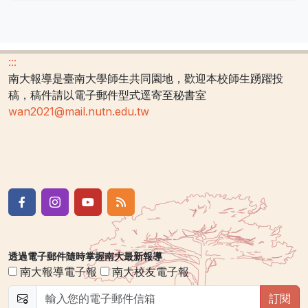
:::
南大報導是臺南大學師生共同園地，歡迎本校師生踴躍投
稿，稿件請以電子郵件型式逕寄至秘書室
wan2021@mail.nutn.edu.tw
透過電子郵件隨時掌握南大最新報導
南大報導電子報
南大校友電子報
訂閱