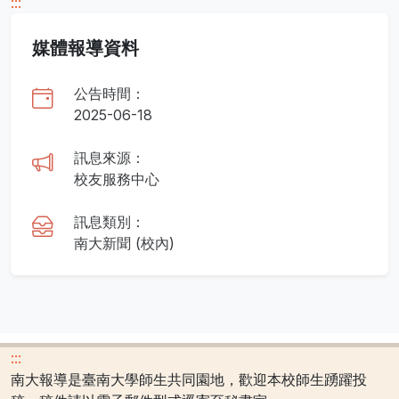
:::
媒體報導資料
公告時間：
2025-06-18
訊息來源：
校友服務中心
訊息類別：
南大新聞 (校內)
:::
南大報導是臺南大學師生共同園地，歡迎本校師生踴躍投