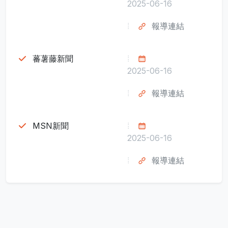
2025-06-16
報導連結
蕃薯藤新聞
2025-06-16
報導連結
MSN新聞
2025-06-16
報導連結