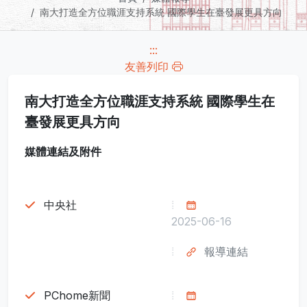
南大打造全方位職涯支持系統 國際學生在臺發展更具方向
:::
友善列印
南大打造全方位職涯支持系統 國際學生在
臺發展更具方向
媒體連結及附件
中央社
2025-06-16
報導連結
PChome新聞