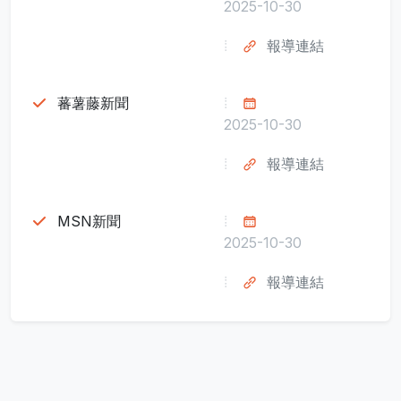
2025-10-30
報導連結
蕃薯藤新聞
2025-10-30
報導連結
MSN新聞
2025-10-30
報導連結