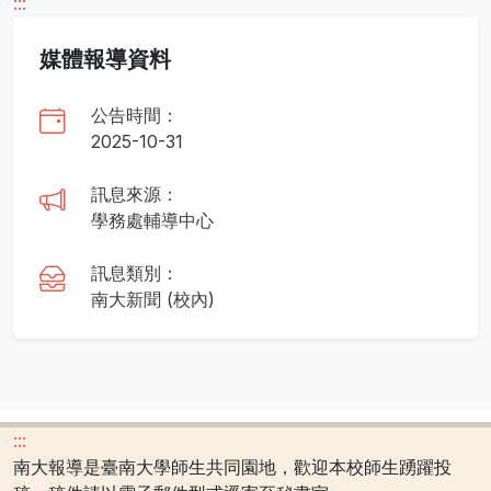
:::
媒體報導資料
公告時間：
2025-10-31
訊息來源：
學務處輔導中心
訊息類別：
南大新聞 (校內)
:::
南大報導是臺南大學師生共同園地，歡迎本校師生踴躍投