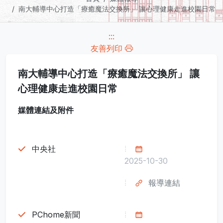
南大輔導中心打造「療癒魔法交換所」 讓心理健康走進校園日常
:::
友善列印
南大輔導中心打造「療癒魔法交換所」 讓
心理健康走進校園日常
媒體連結及附件
中央社
2025-10-30
報導連結
PChome新聞