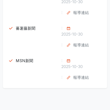
2025-10-30
報導連結
蕃薯藤新聞
2025-10-30
報導連結
MSN新聞
2025-10-30
報導連結