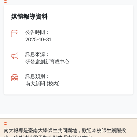
:::
媒體報導資料
公告時間：
2025-10-31
訊息來源：
研發處創新育成中心
訊息類別：
南大新聞 (校內)
:::
南大報導是臺南大學師生共同園地，歡迎本校師生踴躍投