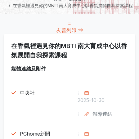
在香氣裡遇見你的MBTI 南大育成中心以香氛展開自我探索課程
:::
友善列印
在香氣裡遇見你的MBTI 南大育成中心以香
氛展開自我探索課程
媒體連結及附件
中央社
2025-10-30
報導連結
PChome新聞