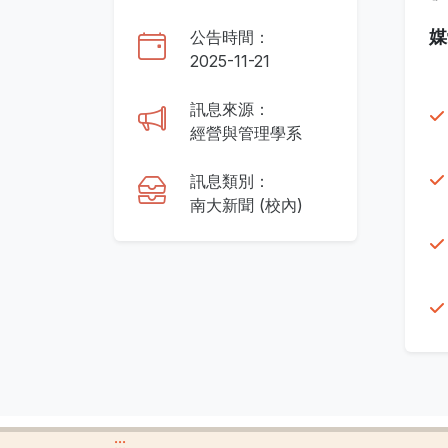
媒
公告時間：
2025-11-21
訊息來源：
經營與管理學系
訊息類別：
南大新聞 (校內)
:::