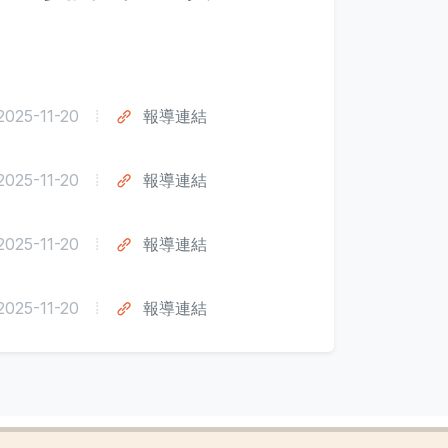
2025-11-20
報導連結
2025-11-20
報導連結
2025-11-20
報導連結
2025-11-20
報導連結