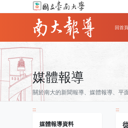
回首
媒體報導
關於南大的新聞報導、媒體報導、平面雜
:::
:::
媒體報導資料