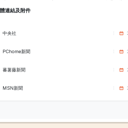
體連結及附件
中央社
PChome新聞
蕃薯藤新聞
MSN新聞