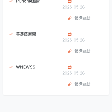
PChome新聞
2026-05-28
報導連結
蕃薯藤新聞
2026-05-28
報導連結
WNEWSS
2026-05-28
報導連結