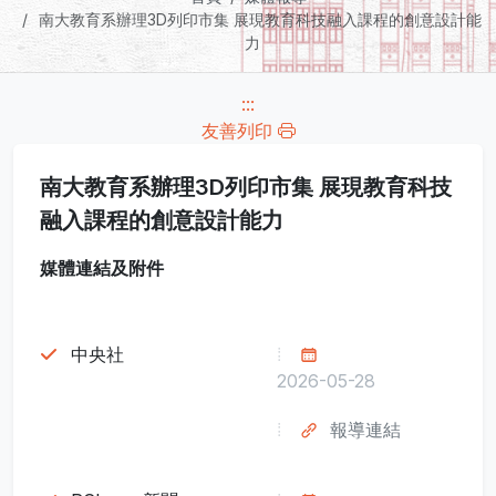
南大教育系辦理3D列印市集 展現教育科技融入課程的創意設計能
力
:::
友善列印
南大教育系辦理3D列印市集 展現教育科技
融入課程的創意設計能力
媒體連結及附件
中央社
2026-05-28
報導連結