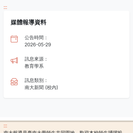
:::
媒體報導資料
公告時間：
2026-05-29
訊息來源：
教育學系
訊息類別：
南大新聞 (校內)
:::
南大報導是臺南大學師生共同園地，歡迎本校師生踴躍投