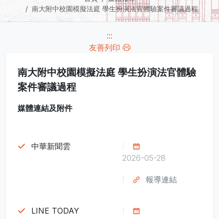
南大附中校園模擬法庭 學生扮演法官體驗案件審議過程
:::
友善列印
南大附中校園模擬法庭 學生扮演法官體驗
案件審議過程
媒體連結及附件
中華新聞雲
2026-05-28
報導連結
LINE TODAY