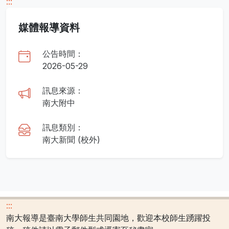
:::
媒體報導資料
公告時間：
2026-05-29
訊息來源：
南大附中
訊息類別：
南大新聞 (校外)
:::
南大報導是臺南大學師生共同園地，歡迎本校師生踴躍投