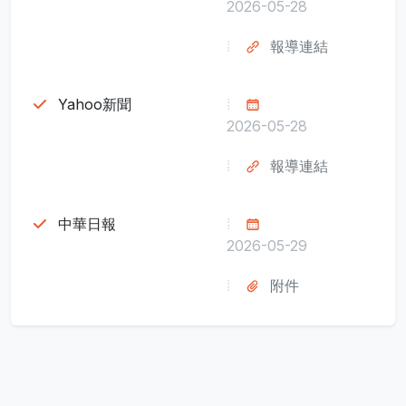
2026-05-28
報導連結
Yahoo新聞
2026-05-28
報導連結
中華日報
2026-05-29
附件