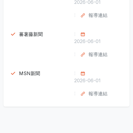
2026-06-01
報導連結
蕃薯藤新聞
2026-06-01
報導連結
MSN新聞
2026-06-01
報導連結