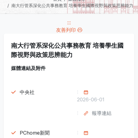
南大行管系深化公共事務教育 培養學生國際視野與政策思辨能力
:::
友善列印
南大行管系深化公共事務教育 培養學生國
際視野與政策思辨能力
媒體連結及附件
中央社
2026-06-01
報導連結
PChome新聞