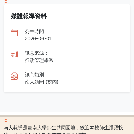
:::
媒體報導資料
公告時間：
2026-06-01
訊息來源：
行政管理學系
訊息類別：
南大新聞 (校內)
:::
南大報導是臺南大學師生共同園地，歡迎本校師生踴躍投