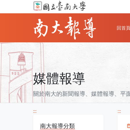
回首
媒體報導
關於南大的新聞報導、媒體報導、平面雜
:::
:::
南大報導分類