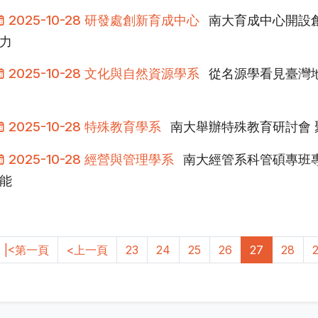
2025-10-28 研發處創新育成中心
南大育成中心開設
力
2025-10-28 文化與自然資源學系
從名源學看見臺灣
2025-10-28 特殊教育學系
南大舉辦特殊教育研討會
2025-10-28 經營與管理學系
南大經管系科管碩專班
能
|<第一頁
<上一頁
23
24
25
26
27
28