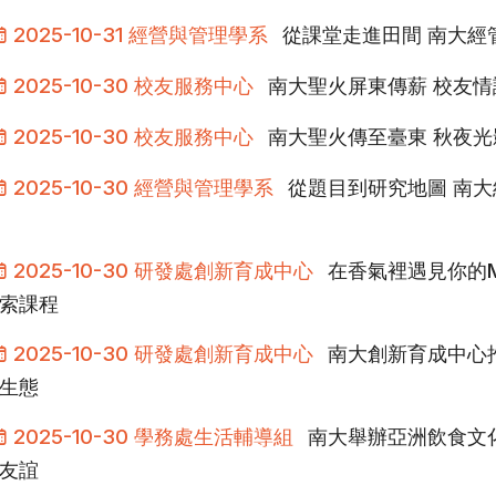
2025-10-31 經營與管理學系
從課堂走進田間 南大經
2025-10-30 校友服務中心
南大聖火屏東傳薪 校友
2025-10-30 校友服務中心
南大聖火傳至臺東 秋夜
2025-10-30 經營與管理學系
從題目到研究地圖 南
2025-10-30 研發處創新育成中心
在香氣裡遇見你的M
索課程
2025-10-30 研發處創新育成中心
南大創新育成中心
生態
2025-10-30 學務處生活輔導組
南大舉辦亞洲飲食文
友誼