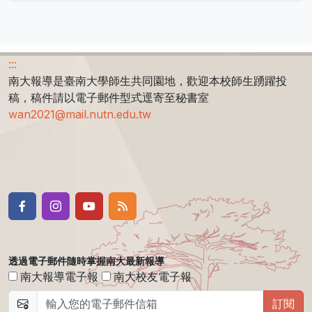
:::
南大報導是臺南大學師生共同園地，歡迎本校師生踴躍投
稿，稿件請以電子郵件型式逕寄至秘書室
wan2021@mail.nutn.edu.tw
透過電子郵件隨時掌握南大最新報導
南大報導電子報
南大校友電子報
訂閱