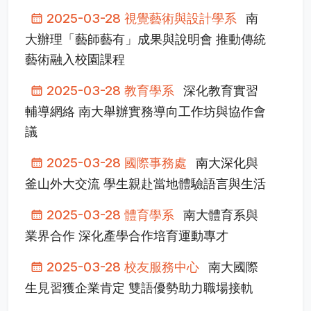
2025-03-28 視覺藝術與設計學系
南
大辦理「藝師藝有」成果與說明會 推動傳統
藝術融入校園課程
2025-03-28 教育學系
深化教育實習
輔導網絡 南大舉辦實務導向工作坊與協作會
議
2025-03-28 國際事務處
南大深化與
釜山外大交流 學生親赴當地體驗語言與生活
2025-03-28 體育學系
南大體育系與
業界合作 深化產學合作培育運動專才
2025-03-28 校友服務中心
南大國際
生見習獲企業肯定 雙語優勢助力職場接軌