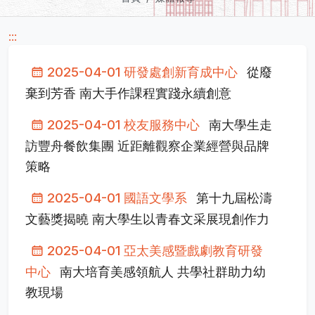
:::
2025-04-01 研發處創新育成中心
從廢
棄到芳香 南大手作課程實踐永續創意
2025-04-01 校友服務中心
南大學生走
訪豐舟餐飲集團 近距離觀察企業經營與品牌
策略
2025-04-01 國語文學系
第十九屆松濤
文藝獎揭曉 南大學生以青春文采展現創作力
2025-04-01 亞太美感暨戲劇教育研發
中心
南大培育美感領航人 共學社群助力幼
教現場