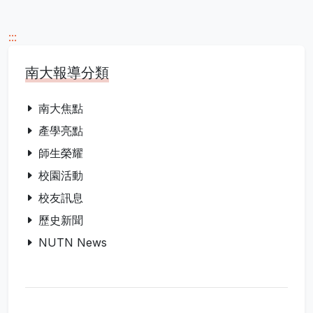
:::
南大報導分類
南大焦點
產學亮點
師生榮耀
校園活動
校友訊息
歷史新聞
NUTN News