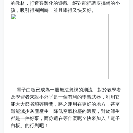
的教材，打造客製化的遊戲，絕對能把調皮搗蛋的小
孩，吸引得團團轉，並且學得又快又好。
電子白板已成為一股無法忽視的潮流，對於教學者
及學習者來說不外乎是一個有利的學習武器，利用它
能大大節省瑣碎時間，將之運用在更好的地方，甚至
還能減少灰塵產生，降低空氣粉塵的濃度，對於師生
都是一件好事，而你還在等什麼呢？快來加入「電子
白板」的行列吧！