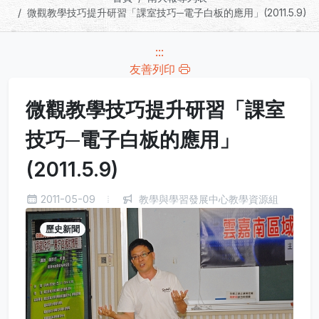
微觀教學技巧提升研習「課室技巧─電子白板的應用」(2011.5.9)
:::
友善列印
微觀教學技巧提升研習「課室
技巧─電子白板的應用」
(2011.5.9)
2011-05-09
教學與學習發展中心教學資源組
歷史新聞