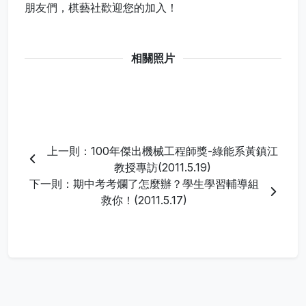
朋友們，棋藝社歡迎您的加入！
相關照片
上一則：100年傑出機械工程師獎-綠能系黃鎮江
教授專訪(2011.5.19)
下一則：期中考考爛了怎麼辦？學生學習輔導組
救你！(2011.5.17)