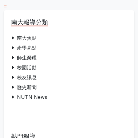
:::
南大報導分類
南大焦點
產學亮點
師生榮耀
校園活動
校友訊息
歷史新聞
NUTN News
熱門報導