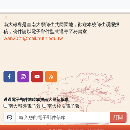
:::
南大報導是臺南大學師生共同園地，歡迎本校師生踴躍投
稿，稿件請以電子郵件型式逕寄至秘書室
wan2021@mail.nutn.edu.tw
透過電子郵件隨時掌握南大最新報導
南大報導電子報
南大校友電子報
訂閱