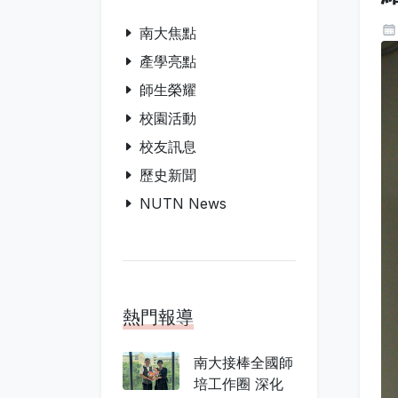
南大焦點
產學亮點
師生榮耀
校園活動
校友訊息
歷史新聞
NUTN News
熱門報導
南大接棒全國師
培工作圈 深化