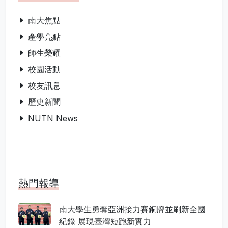
南大焦點
產學亮點
師生榮耀
校園活動
校友訊息
歷史新聞
NUTN News
熱門報導
南大學生勇奪亞洲接力賽銅牌並刷新全國
紀錄 展現臺灣短跑新實力