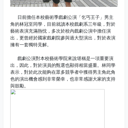
日前擔任本校藝術季戲劇公演「乞丐王子」男主
角的林冠至同學，目前就讀本校戲劇系三年級，對於
藝術表演充滿熱忱，多次於校內戲劇公演中擔任演
出，更曾經於國家戲劇院參與過大型演出，對於表演
擁有一套獨特見解。
戲劇公演對本校藝術學院來說堪稱是一項重要演
出，因此，對於演員的甄選也顯得相當盛重。林同學
表示，對於此次能夠在眾多競爭者中獲得男主角此角
色的演出機會感到非常榮幸，也非常感謝大家的支持
與鼓勵。