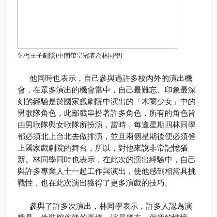
乞丐王子劇照(中間帶皇冠者為林同學)
他同時也表示，自己參與過許多校內外的演出機
會，在眾多演出的機會當中，自己最難忘、印象最深
刻的經驗是於國家戲劇院中演出的「木蘭少女」中的
男歌隊角色，此部戲串扮著許多角色，所有的角色皆
由男歌隊與女歌隊所扮演，當時，每逢星期四林同學
都必須北上台北去做排演，並且兩個星期後便必須登
上國家戲劇院的舞台，所以，對他來說非常記憶猶
新。林同學同時也表示，在此次的演出經驗中，自己
與許多專業人士一起工作與演出，使他感到相當具挑
戰性，也在此次演出獲得了更多演戲的技巧。
參與了許多次演出，林同學表示，許多人認為演