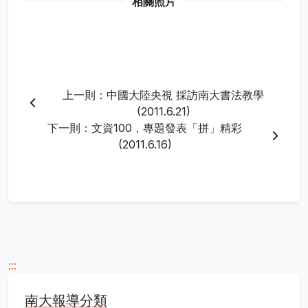
相關照片
上一則：中國大陸央視 採訪南大書法教學
(2011.6.21)
下一則：文資100，專題發表「拼」精彩
(2011.6.16)
:::
南大報導分類