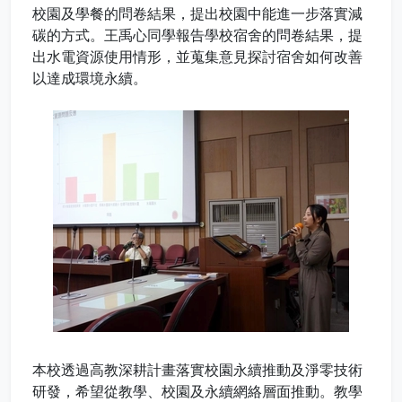
校園及學餐的問卷結果，提出校園中能進一步落實減
碳的方式。王禹心同學報告學校宿舍的問卷結果，提
出水電資源使用情形，並蒐集意見探討宿舍如何改善
以達成環境永續。
本校透過高教深耕計畫落實校園永續推動及淨零技術
研發，希望從教學、校園及永續網絡層面推動。教學