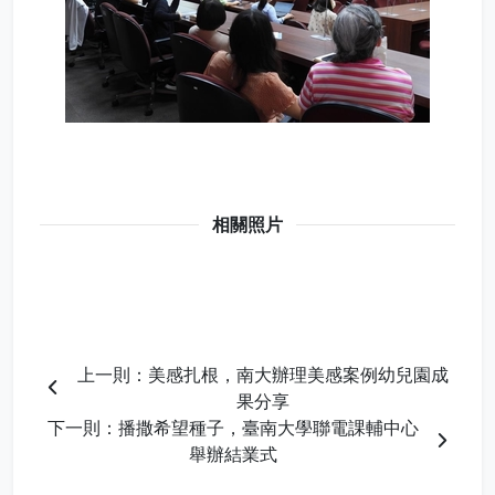
相關照片
上一則：美感扎根，南大辦理美感案例幼兒園成
果分享
下一則：播撒希望種子，臺南大學聯電課輔中心
舉辦結業式