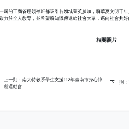
一屆的工商管理領袖班都吸引各領域菁英參加，將華夏文明千年
致力於全人教育，並希望將知識傳遞給社會大眾，邁向社會共好
相關照片
上一則：南大特教系學生支援112年臺南市身心障
下一則：
礙運動會