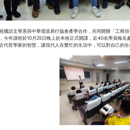
校國語文學系與中華儒道易行協會產學合作，共同開辦「工商領
，今年課程於10月25日晚上於本校正式開課，近40名學員報名
古代哲學家的智慧，讓現代人在繁忙的生活中，可以對自己的生