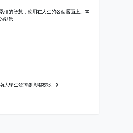
累積的智慧，應用在人生的各個層面上。本
的願景。
南大學生發揮創意唱校歌