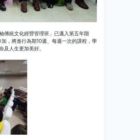
袖傳統文化經營管理班」已邁入第五年階
參加，將進行為期10週、每週一次的課程，學
命及人生更加美好。