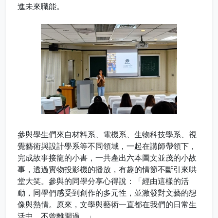
進未來職能。
參與學生們來自材料系、電機系、生物科技學系、視
覺藝術與設計學系等不同領域，一起在講師帶領下，
完成故事接龍的小書，一共產出六本圖文並茂的小故
事，透過實物投影機的播放，有趣的情節不斷引來哄
堂大笑。參與的同學分享心得說：「經由這樣的活
動，同學們感受到創作的多元性，並激發對文藝的想
像與熱情。原來，文學與藝術一直都在我們的日常生
活中，不曾離開過。」