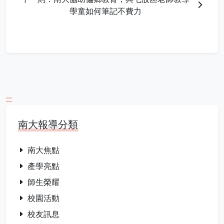
學童如何筆記不費力
:::
南大報導分類
南大焦點
產學亮點
師生榮耀
校園活動
校友訊息