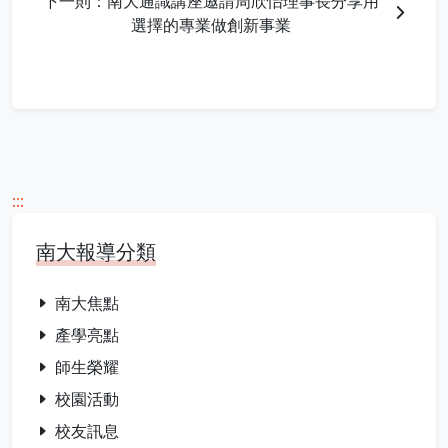
下一則：南大通識講座邀請周欣怡理事長分享用
選擇的專業做創新事業
:::
南大報導分類
南大焦點
產學亮點
師生榮耀
校園活動
校友訊息