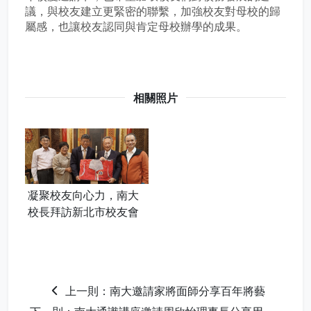
議，與校友建立更緊密的聯繫，加強校友對母校的歸
屬感，也讓校友認同與肯定母校辦學的成果。
相關照片
凝聚校友向心力，南大
校長拜訪新北市校友會
上一則：南大邀請家將面師分享百年將藝