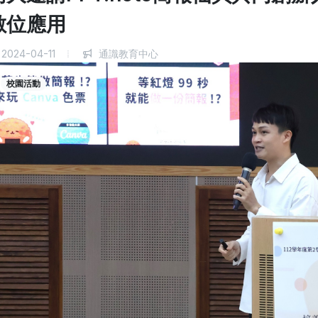
數位應用
2024-04-11
通識教育中心
校園活動