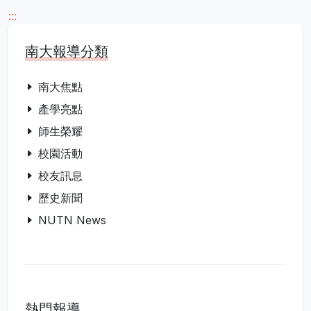
:::
南大報導分類
南大焦點
產學亮點
師生榮耀
校園活動
校友訊息
歷史新聞
NUTN News
熱門報導