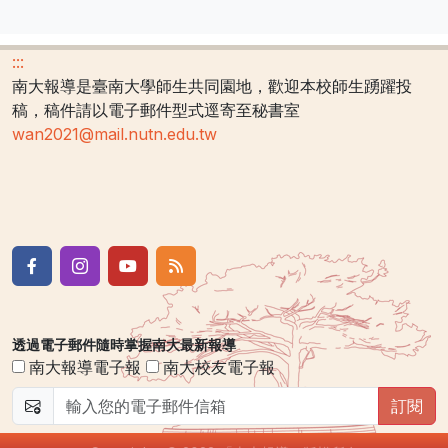
:::
南大報導是臺南大學師生共同園地，歡迎本校師生踴躍投
稿，稿件請以電子郵件型式逕寄至秘書室
wan2021@mail.nutn.edu.tw
透過電子郵件隨時掌握南大最新報導
南大報導電子報
南大校友電子報
訂閱