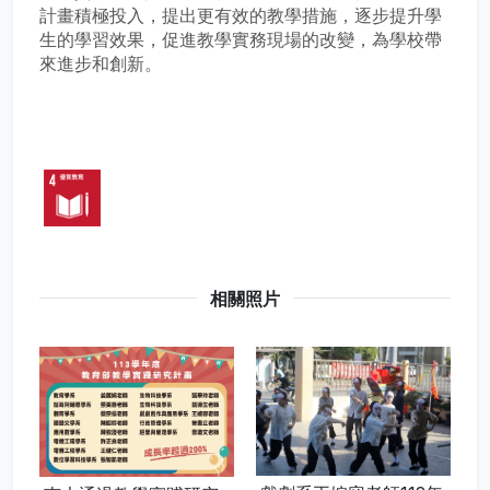
計畫積極投入，提出更有效的教學措施，逐步提升學
生的學習效果，促進教學實務現場的改變，為學校帶
來進步和創新。
相關照片