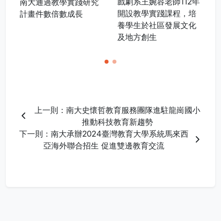
戲劇系王婉容老師112年
南大通過教學實踐研究
開設教學實踐課程，培
計畫件數倍數成長
養學生於社區發展文化
及地方創生
上一則：南大史懷哲教育服務團隊進駐龍崗國小
推動科技教育新趨勢
下一則：南大承辦2024臺灣教育大學系統馬來西
亞海外聯合招生 促進雙邊教育交流