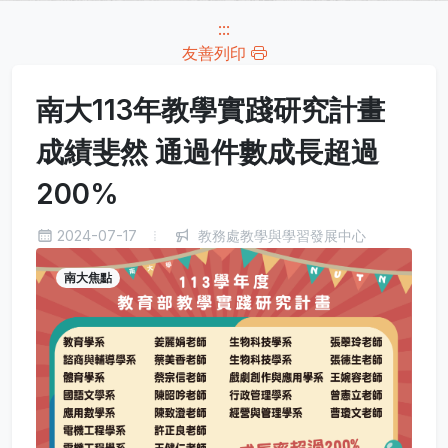
:::
友善列印
南大113年教學實踐研究計畫
成績斐然 通過件數成長超過
200%
2024-07-17
教務處教學與學習發展中心
南大焦點