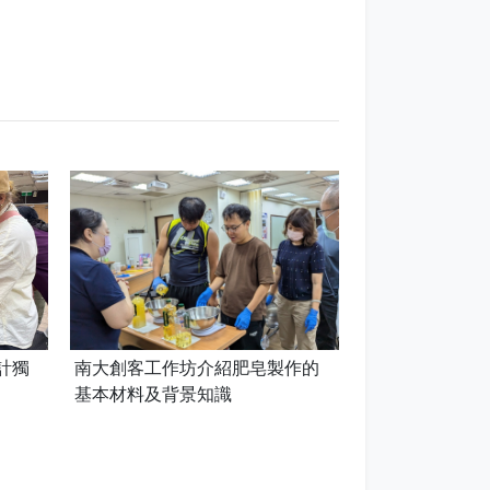
南大創客工作坊介紹肥皂製作的
計獨
基本材料及背景知識