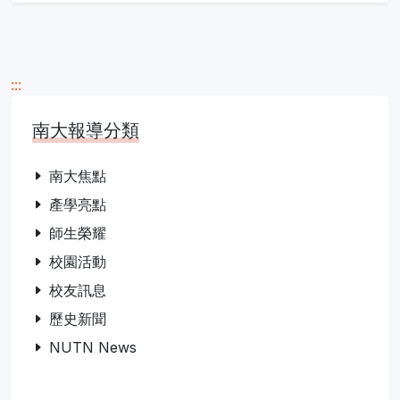
:::
南大報導分類
南大焦點
產學亮點
師生榮耀
校園活動
校友訊息
歷史新聞
NUTN News