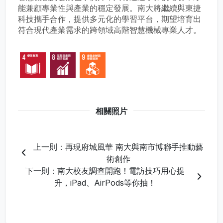
能兼顧專業性與產業的穩定發展。南大將繼續與東捷
科技攜手合作，提供多元化的學習平台，期望培育出
符合現代產業需求的跨領域高階智慧機械專業人才。
相關照片
上一則：再現府城風華 南大與南市博聯手推動藝
術創作
下一則：南大校友調查開跑！電訪技巧用心提
升，iPad、AirPods等你抽！