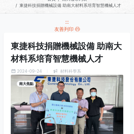
東捷科技捐贈機械設備 助南大材料系培育智慧機械人才
:::
友善列印
東捷科技捐贈機械設備 助南大
材料系培育智慧機械人才
2024-09-24
材料科學系
南大焦點