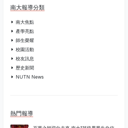
南大報導分類
南大焦點
產學亮點
師生榮耀
校園活動
校友訊息
歷史新聞
NUTN News
熱門報導