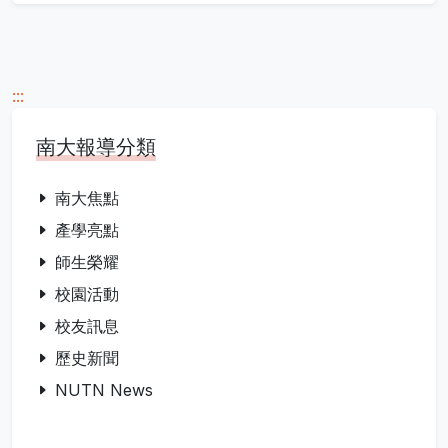
:::
南大報導分類
南大焦點
產學亮點
師生榮耀
校園活動
校友訊息
歷史新聞
NUTN News