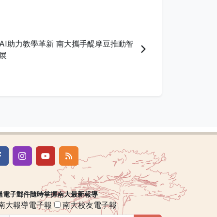
AI助力教學革新 南大攜手醍摩豆推動智
展
過電子郵件隨時掌握南大最新報導
南大報導電子報
南大校友電子報