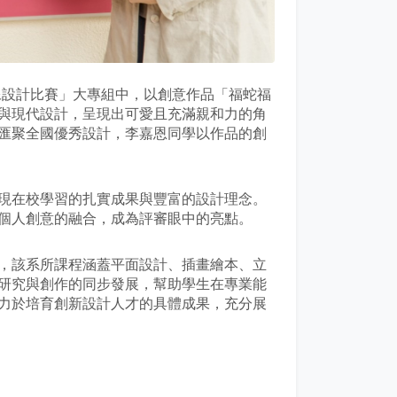
像設計比賽」大專組中，以創意作品「福蛇福
與現代設計，呈現出可愛且充滿親和力的角
匯聚全國優秀設計，李嘉恩同學以作品的創
現在校學習的扎實成果與豐富的設計理念。
個人創意的融合，成為評審眼中的亮點。
，該系所課程涵蓋平面設計、插畫繪本、立
研究與創作的同步發展，幫助學生在專業能
力於培育創新設計人才的具體成果，充分展