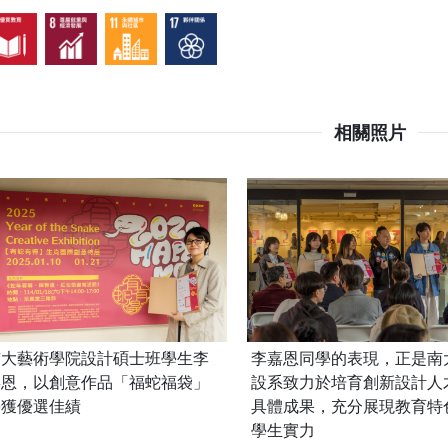
相關照片
南大藝術學院設計碩士班學生李
李嘉恩同學的表現，正是南
嘉恩，以創意作品「福蛇福袋」
設系致力於培育創新設計人
榮獲優選佳績
具體成果，充分展現教育特
學生實力