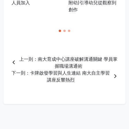
人員加入
附幼)引導幼兒從觀察到
創作
上一則：南大育成中心講座破解溝通關鍵 學員掌
握職場溝通術
下一則：卡牌啟發學習與人生連結 南大自主學習
講座反響熱烈