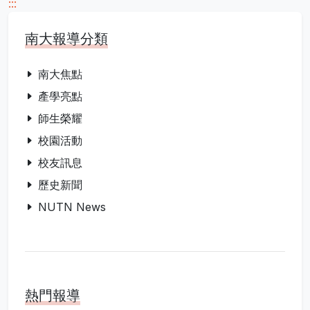
:::
南大報導分類
南大焦點
產學亮點
師生榮耀
校園活動
校友訊息
歷史新聞
NUTN News
熱門報導