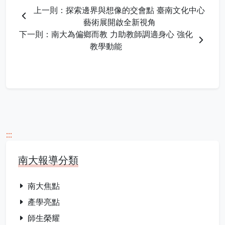
上一則：探索邊界與想像的交會點 臺南文化中心
藝術展開啟全新視角
下一則：南大為偏鄉而教 力助教師調適身心 強化
教學動能
:::
南大報導分類
南大焦點
產學亮點
師生榮耀