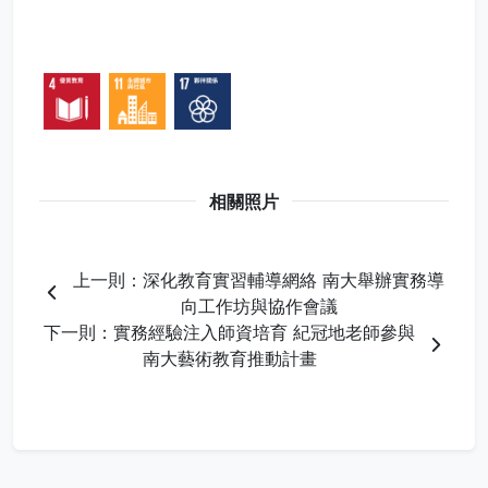
相關照片
上一則：深化教育實習輔導網絡 南大舉辦實務導
向工作坊與協作會議
下一則：實務經驗注入師資培育 紀冠地老師參與
南大藝術教育推動計畫