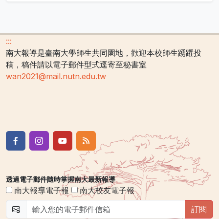
:::
南大報導是臺南大學師生共同園地，歡迎本校師生踴躍投
稿，稿件請以電子郵件型式逕寄至秘書室
wan2021@mail.nutn.edu.tw
透過電子郵件隨時掌握南大最新報導
南大報導電子報
南大校友電子報
訂閱