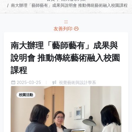
南大辦理「藝師藝有」成果與說明會 推動傳統藝術融入校園課程
:::
友善列印
南大辦理「藝師藝有」成果與
說明會 推動傳統藝術融入校園
課程
2025-03-25
視覺藝術與設計學系
校園活動