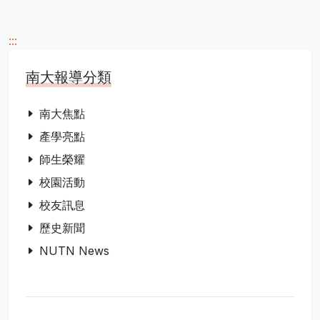
:::
南大報導分類
南大焦點
產學亮點
師生榮耀
校園活動
校友訊息
歷史新聞
NUTN News