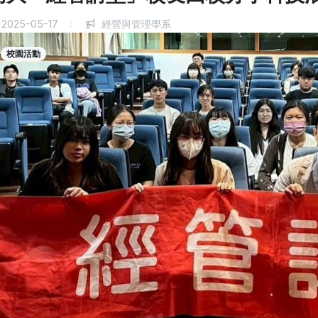
2025-05-17
經營與管理學系
校園活動