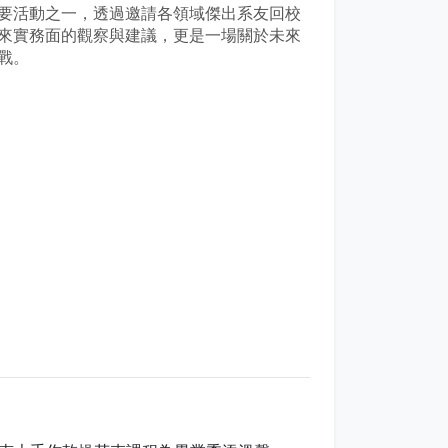
要活動之一，透過邀請各領域傑出系友回校
來實務面的觀察與建議，更是一場關於未來
戰。