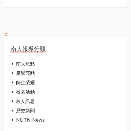
:::
南大報導分類
南大焦點
產學亮點
師生榮耀
校園活動
校友訊息
歷史新聞
NUTN News