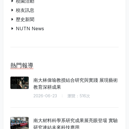
校園活動
校友訊息
歷史新聞
NUTN News
熱門報導
南大林偉瑜教授結合研究與實踐 展現藝術
教育深耕成果
2026-06-23
瀏覽：516次
南大材料科學系研究成果展亮眼登場 實驗
研究連結未來科技應用