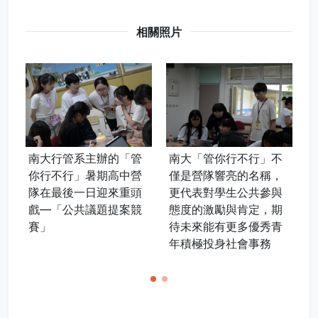
相關照片
南大行管系主辦的「管
南大「管你行不行」不
你行不行」暑期高中營
僅是營隊響亮的名稱，
隊在最後一日迎來重頭
更代表對學生公共參與
戲—「公共議題提案競
態度的激勵與肯定，期
賽」
待未來能有更多優秀青
年積極投身社會事務