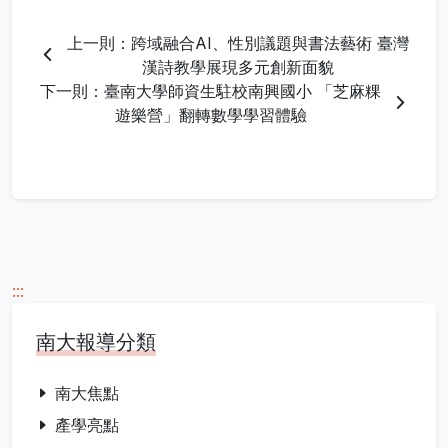
上一則：跨域融合AI、性別議題與書法藝術 臺灣
漢詩教學展現多元創新面貌
下一則：臺南大學師資生駐校南興國小 「芝麻粿
遊樂營」翻轉數學學習體驗
:::
南大報導分類
南大焦點
產學亮點