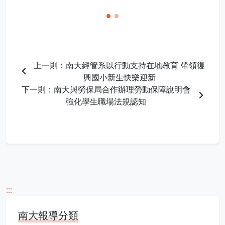
上一則：南大經管系以行動支持在地教育 帶領復
興國小新生快樂迎新
下一則：南大與勞保局合作辦理勞動保障說明會
強化學生職場法規認知
:::
南大報導分類