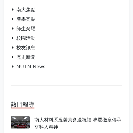
南大焦點
產學亮點
師生榮耀
校園活動
校友訊息
歷史新聞
NUTN News
熱門報導
南大材料系溫馨茶會送祝福 專屬徽章傳承
材料人精神