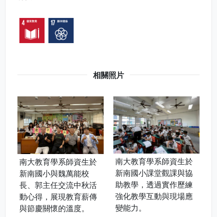
相關照片
南大教育學系師資生於
南大教育學系師資生於
新南國小課堂觀課與協
新南國小與魏萬能校
助教學，透過實作歷練
長、郭主任交流中秋活
強化教學互動與現場應
動心得，展現教育薪傳
變能力。
與節慶關懷的溫度。