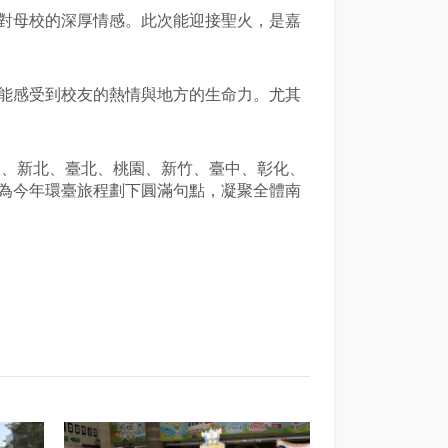
對母校的深厚情感。此次能迎接聖火，是嘉
能感受到校友的熱情與地方的生命力。尤其
東、新北、臺北、桃園、新竹、臺中、彰化、
為今年環臺旅程劃下圓滿句點，凝聚全體南