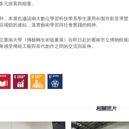
多元探索與能量。
外，本展也邀請南大數位學習科技學系學生運用AI製作影音導
區場館的連結，落實藝術學習與社會實踐的精神。
立臺南大學《傳藝轉生術版畫展》自即日起於臺南市立博物館展出
角感受傳統工藝與當代創作之間的交流與延伸。
相關照片