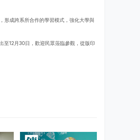
覽，形成跨系所合作的學習模式，強化大學與
至12月30日，歡迎民眾蒞臨參觀，從版印