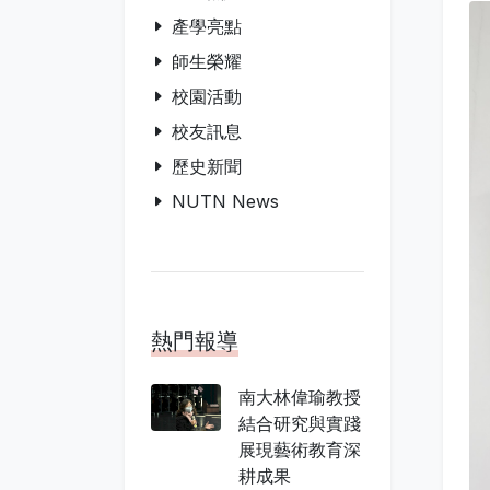
產學亮點
師生榮耀
校園活動
校友訊息
歷史新聞
NUTN News
熱門報導
南大林偉瑜教授
結合研究與實踐
展現藝術教育深
耕成果