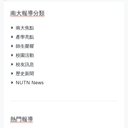
南大報導分類
南大焦點
產學亮點
師生榮耀
校園活動
校友訊息
歷史新聞
NUTN News
熱門報導