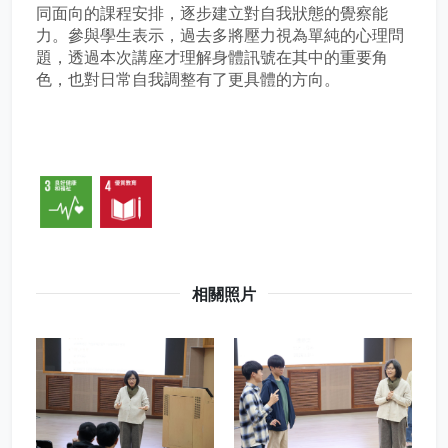
同面向的課程安排，逐步建立對自我狀態的覺察能
力。參與學生表示，過去多將壓力視為單純的心理問
題，透過本次講座才理解身體訊號在其中的重要角
色，也對日常自我調整有了更具體的方向。
相關照片