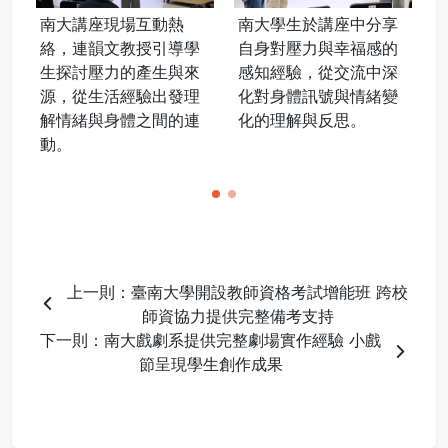
南大講座現場互動熱
南大學生於講座中分享
絡，連韻文教授引導學
自身對壓力與幸福感的
生探討壓力的產生與來
感知經驗，從交流中深
源，從生活經驗出發理
化對身體訊號與情緒變
解情緒與身體之間的連
化的理解與反思。
動。
上一則：臺南大學開設教師資格考試增能班 跨校
師資協力提供完整備考支持
下一則：南大戲劇系提供完整劇場實作經驗 小戲
節呈現學生創作成果