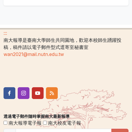
:::
南大報導是臺南大學師生共同園地，歡迎本校師生踴躍投
稿，稿件請以電子郵件型式逕寄至秘書室
wan2021@mail.nutn.edu.tw
透過電子郵件隨時掌握南大最新報導
南大報導電子報
南大校友電子報