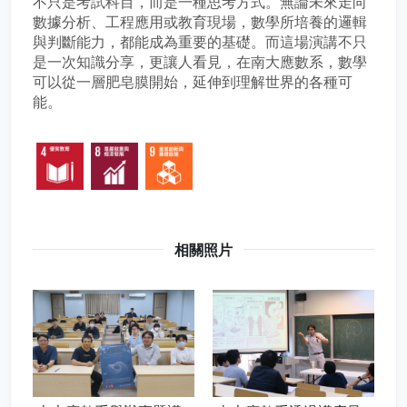
不只是考試科目，而是一種思考方式。無論未來走向
數據分析、工程應用或教育現場，數學所培養的邏輯
與判斷能力，都能成為重要的基礎。而這場演講不只
是一次知識分享，更讓人看見，在南大應數系，數學
可以從一層肥皂膜開始，延伸到理解世界的各種可
能。
相關照片